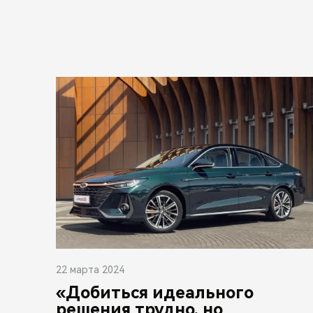
22 марта 2024
«Добиться идеального
решения трудно, но