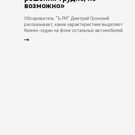
возможно»
Обозреватель “Ъ FM” Дмитрий Гронский
рассказывает, какие характеристики выделяют
бизнес-седан на фоне остальных автомобилей.