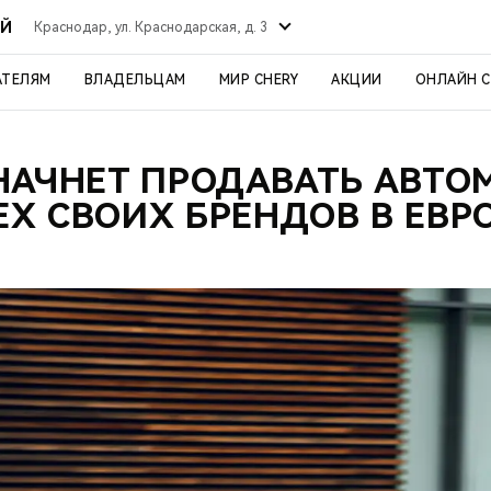
ИЙ
Краснодар, ул. Краснодарская, д. 3
АТЕЛЯМ
ВЛАДЕЛЬЦАМ
МИР CHERY
АКЦИИ
ОНЛАЙН 
НАЧНЕТ ПРОДАВАТЬ АВТ
ЕХ СВОИХ БРЕНДОВ В ЕВР