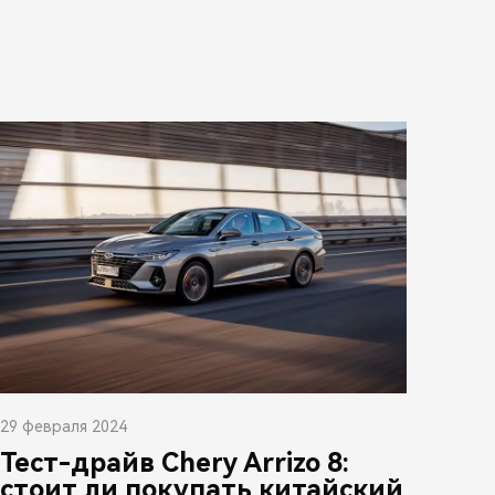
29 февраля 2024
Тест-драйв Chery Arrizo 8:
стоит ли покупать китайский