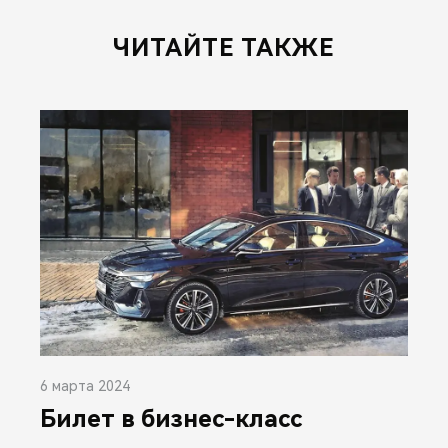
ЧИТАЙТЕ ТАКЖЕ
6 марта 2024
Билет в бизнес-класс