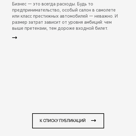
Бизнес — это всегда расходы. Будь то
предпринимательство, особый салон в самолете
или класс престижных автомобилей — неважно. И
размер затрат зависит от уровня амбиций: чем
выше претензии, тем дороже входной билет.
К СПИСКУ ПУБЛИКАЦИЙ