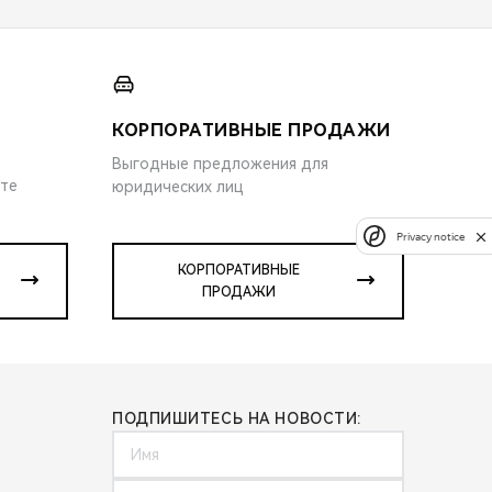
КОРПОРАТИВНЫЕ ПРОДАЖИ
Выгодные предложения для
ите
юридических лиц
Privacy notice
КОРПОРАТИВНЫЕ
ПРОДАЖИ
ПОДПИШИТЕСЬ НА НОВОСТИ: