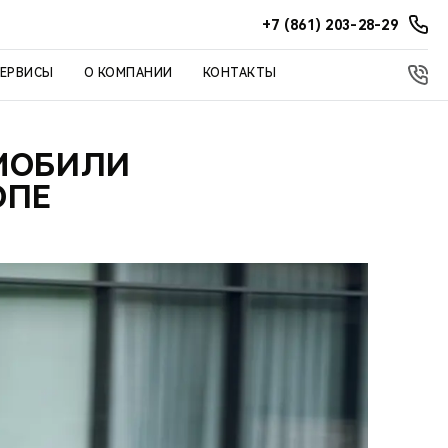
+7 (861) 203-28-29
СЕРВИСЫ
О КОМПАНИИ
КОНТАКТЫ
ОМОБИЛИ
ОПЕ