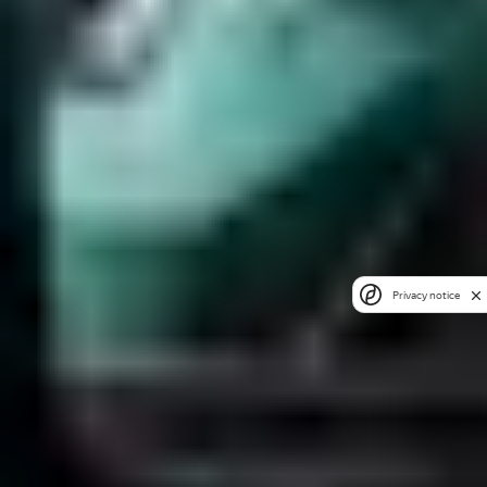
Privacy notice