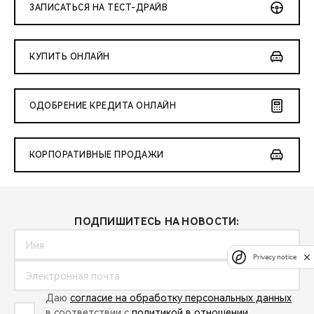
ЗАПИСАТЬСЯ НА ТЕСТ-ДРАЙВ
КУПИТЬ ОНЛАЙН
ОДОБРЕНИЕ КРЕДИТА ОНЛАЙН
КОРПОРАТИВНЫЕ ПРОДАЖИ
ПОДПИШИТЕСЬ НА НОВОСТИ:
Privacy notice
Даю
согласие на обработку персональных данных
в соответствии с
политикой в отношении