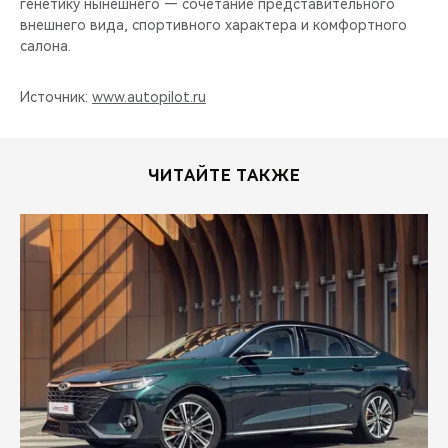
генетику нынешнего — сочетание представительного
внешнего вида, спортивного характера и комфортного
салона.
Источник:
www.autopilot.ru
ЧИТАЙТЕ ТАКЖЕ