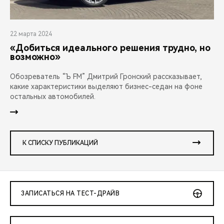
22 марта 2024
«Добиться идеального решения трудно, но
возможно»
Обозреватель “Ъ FM” Дмитрий Гронский рассказывает,
какие характеристики выделяют бизнес-седан на фоне
остальных автомобилей.
К СПИСКУ ПУБЛИКАЦИЙ
ЗАПИСАТЬСЯ НА ТЕСТ-ДРАЙВ