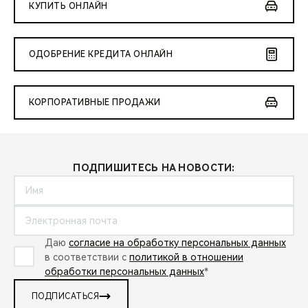
КУПИТЬ ОНЛАЙН
ОДОБРЕНИЕ КРЕДИТА ОНЛАЙН
КОРПОРАТИВНЫЕ ПРОДАЖИ
ПОДПИШИТЕСЬ НА НОВОСТИ:
Даю
согласие на обработку персональных данных
в соответствии с
политикой в отношении
обработки персональных данных
*
ПОДПИСАТЬСЯ