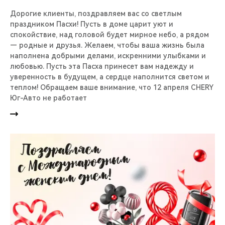
Дорогие клиенты, поздравляем вас со светлым
праздником Пасхи! Пусть в доме царит уют и
спокойствие, над головой будет мирное небо, а рядом
— родные и друзья. Желаем, чтобы ваша жизнь была
наполнена добрыми делами, искренними улыбками и
любовью. Пусть эта Пасха принесет вам надежду и
уверенность в будущем, а сердце наполнится светом и
теплом! Обращаем ваше внимание, что 12 апреля CHERY
Юг-Авто не работает