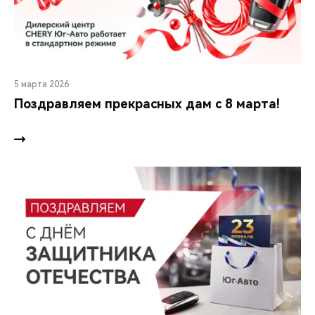
5 марта 2026
Поздравляем прекрасных дам с 8 марта!