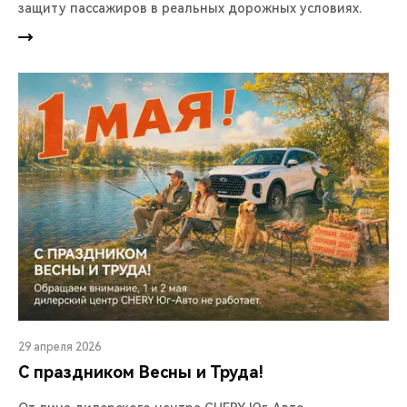
защиту пассажиров в реальных дорожных условиях.
29 апреля 2026
С праздником Весны и Труда!