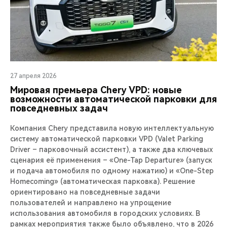
27 апреля 2026
Мировая премьера Chery VPD: новые
возможности автоматической парковки для
повседневных задач
Компания Chery представила новую интеллектуальную
систему автоматической парковки VPD (Valet Parking
Driver – парковочный ассистент), а также два ключевых
сценария её применения – «One-Tap Departure» (запуск
и подача автомобиля по одному нажатию) и «One-Step
Homecoming» (автоматическая парковка). Решение
ориентировано на повседневные задачи
пользователей и направлено на упрощение
использования автомобиля в городских условиях. В
рамках мероприятия также было объявлено, что в 2026