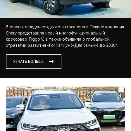
В рамках международного автосалона в Пекине компания
Chery представила новый многофункциональный
кроссовер Tiggo V, а также объявила о глобальной
стратегии развития «For Family» («Для семьи») до 2030г.
УЗНАТЬ БОЛЬШЕ