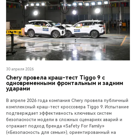
30 апреля 2026
Chery провела краш-тест Tiggo 9 с
одновременными фронтальным и задним
ударами
В апреле 2026 года компания Chery провела публичный
комплексный краш-тест кроссовера Tiggo 9. Испытание
подтверждает эффективность ключевых систем
безопасности модели в сложных сценариях аварий и
отражает подход бренда «Safety For Family»
(«Безопасность для семьи»), ориентированный на