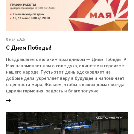
8 мая 2026
С Днем Победы!
Поздравляем с великим праздником — Днём Победы! 9
Мая напоминает нам о силе духа, единстве и героизме
нашего народа. Пусть этот день вдохновляет на
добрые дела, укрепляет веру в будущее и напоминает
о ценности мира. Желаем, чтобы в ваших домах всегда
царили гармония, радость и благополучие!