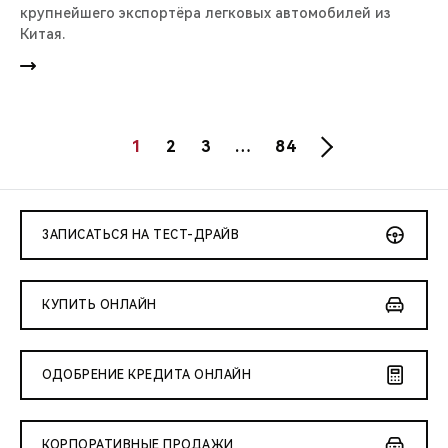
крупнейшего экспортёра легковых автомобилей из
Китая.
1
2
3
…
84
ЗАПИСАТЬСЯ НА ТЕСТ-ДРАЙВ
КУПИТЬ ОНЛАЙН
ОДОБРЕНИЕ КРЕДИТА ОНЛАЙН
КОРПОРАТИВНЫЕ ПРОДАЖИ