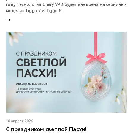
году технология Chery VPD будет внедрена на серийных
моделях Tiggo 7 и Tiggo 8.
10 апреля 2026
С праздником светлой Пасхи!