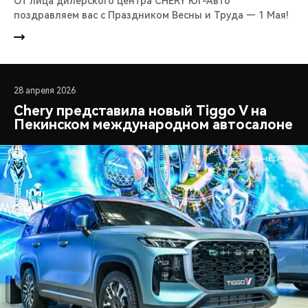
От лица дилерского центра CHERY Юг-Авто
поздравляем вас с Праздником Весны и Труда — 1 Мая!
28 апреля 2026
Chery представила новый Tiggo V на
Пекинском международном автосалоне