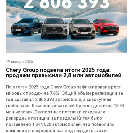
19 января 2026
Chery Group подвела итоги 2025 года:
продажи превысили 2,8 млн автомобилей
По итогам 2025 года Chery Group зафиксировала рост
мировых продаж на 7,8%. Общий объём реализации за
год составил 2 806 393 автомобиля, а совокупная
глобальная база пользователей бренда достигла 18,53
млн человек. Экспортные поставки сохранили
рекордные позиции: за пределы Китая было
поставлено 1 344 020 автомобилей, что позволило
компании в очередной раз подтвердить статус