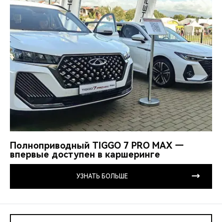
Полноприводный TIGGO 7 PRO MAX —
впервые доступен в каршеринге
УЗНАТЬ БОЛЬШЕ