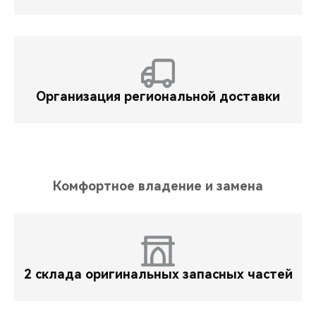
Организация региональной доставки
Комфортное владение и замена
2 склада оригинальных запасных частей