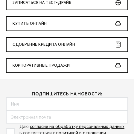
ЗАПИСАТЬСЯ НА ТЕСТ-ДРАЙВ
КУПИТЬ ОНЛАЙН
ОДОБРЕНИЕ КРЕДИТА ОНЛАЙН
КОРПОРАТИВНЫЕ ПРОДАЖИ
ПОДПИШИТЕСЬ НА НОВОСТИ:
Даю
согласие на обработку персональных данных
в соответствии с
политикой в отношении