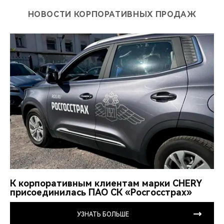
НОВОСТИ КОРПОРАТИВНЫХ ПРОДАЖ
К корпоративным клиентам марки CHERY
присоединилась ПАО СК «Росгосстрах»
УЗНАТЬ БОЛЬШЕ