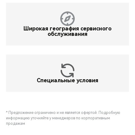
Широкая география сервисного
обслуживания
Специальные условия
* Предложение ограничено и не является офертой. Подробную
информацию уточняйте у менеджеров по корпоративным
продажам