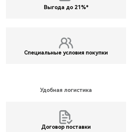
Выгода до 21%*
Специальные условия покупки
Удобная логистика
Договор поставки