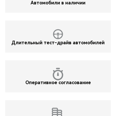
Автомобили в наличии
Длительный тест-драйв автомобилей
Оперативное согласование