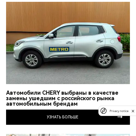
Автомобили CHERY выбраны в качестве
замены ушедшим с российского рынка
автомобильным брендам
Privacy notice
УЗНАТЬ БОЛЬШЕ