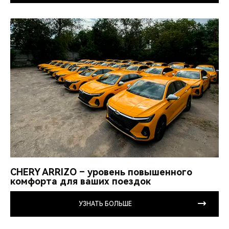
CHERY ARRIZO – уровень повышенного
комфорта для ваших поездок
УЗНАТЬ БОЛЬШЕ