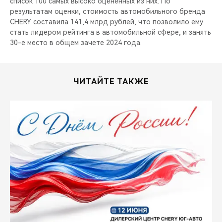
список 100 самых высоко оцененных из них. По
результатам оценки, стоимость автомобильного бренда
CHERY составила 141,4 млрд рублей, что позволило ему
стать лидером рейтинга в автомобильной сфере, и занять
30-е место в общем зачете 2024 года.
ЧИТАЙТЕ ТАКЖЕ