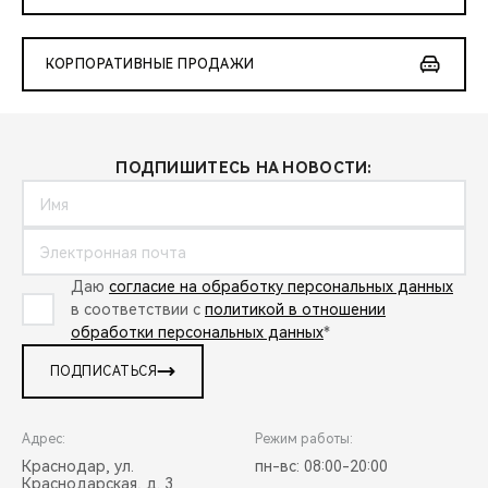
КОРПОРАТИВНЫЕ ПРОДАЖИ
ПОДПИШИТЕСЬ НА НОВОСТИ:
Даю
согласие на обработку персональных данных
в соответствии с
политикой в отношении
обработки персональных данных
*
ПОДПИСАТЬСЯ
Адрес:
Режим работы:
Краснодар, ул.
пн-вс: 08:00-20:00
Краснодарская, д. 3