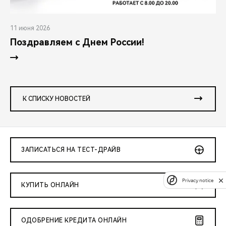
11 июня 2026
Поздравляем с Днем России!
К СПИСКУ НОВОСТЕЙ
ЗАПИСАТЬСЯ НА ТЕСТ-ДРАЙВ
Privacy notice
КУПИТЬ ОНЛАЙН
ОДОБРЕНИЕ КРЕДИТА ОНЛАЙН