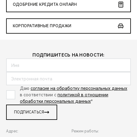
ОДОБРЕНИЕ КРЕДИТА ОНЛАЙН
КОРПОРАТИВНЫЕ ПРОДАЖИ
ПОДПИШИТЕСЬ НА НОВОСТИ:
Даю
согласие на обработку персональных данных
в соответствии с
политикой в отношении
обработки персональных данных
*
ПОДПИСАТЬСЯ
Адрес:
Режим работы: