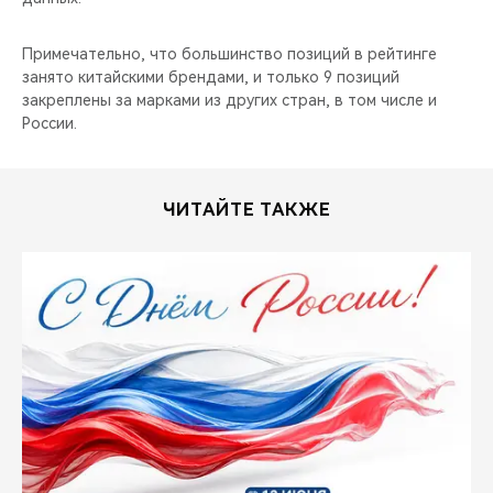
Примечательно, что большинство позиций в рейтинге
занято китайскими брендами, и только 9 позиций
закреплены за марками из других стран, в том числе и
России.
ЧИТАЙТЕ ТАКЖЕ