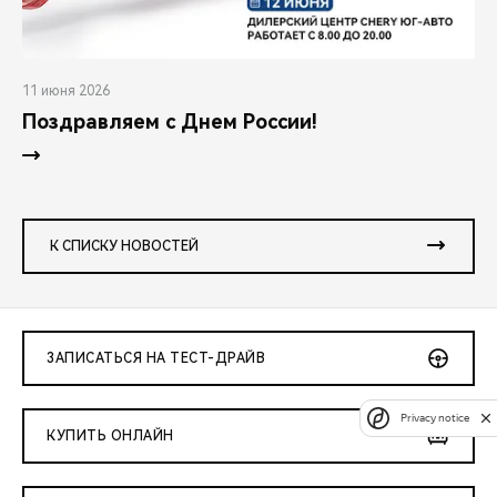
11 июня 2026
Поздравляем с Днем России!
К СПИСКУ НОВОСТЕЙ
ЗАПИСАТЬСЯ НА ТЕСТ-ДРАЙВ
Privacy notice
КУПИТЬ ОНЛАЙН