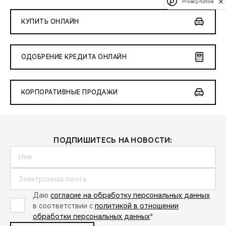
Privacy notice
КУПИТЬ ОНЛАЙН
ОДОБРЕНИЕ КРЕДИТА ОНЛАЙН
КОРПОРАТИВНЫЕ ПРОДАЖИ
ПОДПИШИТЕСЬ НА НОВОСТИ:
Даю
согласие на обработку персональных данных
в соответствии с
политикой в отношении
обработки персональных данных
*