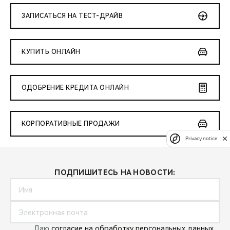
ЗАПИСАТЬСЯ НА ТЕСТ-ДРАЙВ
КУПИТЬ ОНЛАЙН
ОДОБРЕНИЕ КРЕДИТА ОНЛАЙН
КОРПОРАТИВНЫЕ ПРОДАЖИ
Privacy notice
ПОДПИШИТЕСЬ НА НОВОСТИ:
Даю
согласие на обработку персональных данных