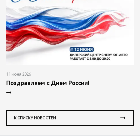
11 июня 2026
Поздравляем с Днем России!
К СПИСКУ НОВОСТЕЙ