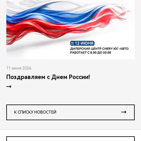
11 июня 2026
Поздравляем с Днем России!
К СПИСКУ НОВОСТЕЙ