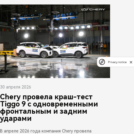
Privacy notice
30 апреля 2026
Chery провела краш-тест
Tiggo 9 с одновременными
фронтальным и задним
ударами
В апреле 2026 года компания Chery провела