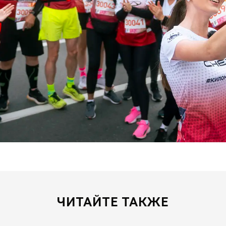
ЧИТАЙТЕ ТАКЖЕ