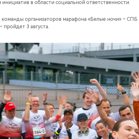
я инициатив в области социальной ответственности.
 команды организаторов марафона «Белые ночи» – СПБ
– пройдет 3 августа.