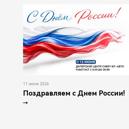
11 июня 2026
Поздравляем с Днем России!