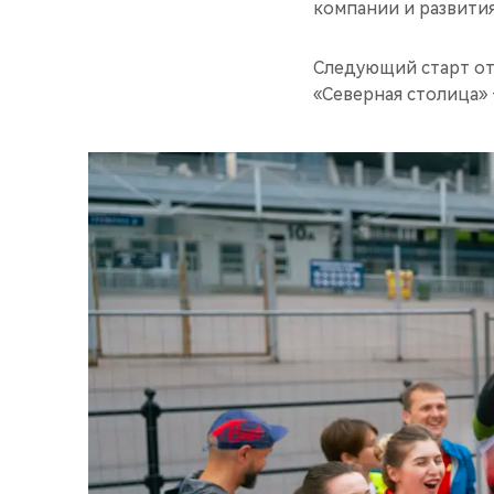
компании и развити
Следующий старт от
«Северная столица» 