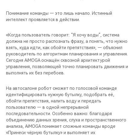
Понимание команды — это лишь начало. Истинный
интеллект проявляется в действии.
«Когда пользователь говорит: “Я хочу воды”, система
должна не просто распознать фразу, а понять, что нужно
взять, куда идти, как обойти препятствия», — объяснил
руководитель по алгоритмам планирования и управления.
Сегодня AiMOGA оснащён сквозной архитектурой
управления, позволяющей точно планировать движения и
выполнять их без перебоев.
На автосалоне робот сможет по голосовой команде
идентифицировать нужную бутылку, подобрать её,
обойти препятствия, налить воду и передать
пользователю — в одной непрерывной
последовательности. Особенно важно: благодаря
объединению данных зрения, слуха и пространственного
анализа, AiMOGA понимает сложные команды вроде
«Принеси чёрную бутылку» и выполняет их