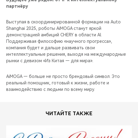
партнёру
Выступая в скоординирированной формации на Auto
Shanghai 2025, роботы AiMOGA станут яркой
демонстрацией амбиций CHERY в области AI.
Поддерживая философию «научного прогресса»,
компания будет и дальше развивать свои
интеллектуальные решения, выходя на международные
рынки с девизом «Из Китая — для мира».
AiMOGA — больше не просто брендовый символ. Это
реальный помощник, готовый к жизни, работе и
взаимодействию с людьми по всему миру.
ЧИТАЙТЕ ТАКЖЕ