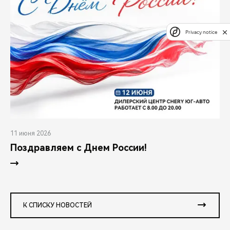
Privacy notice
11 июня 2026
Поздравляем с Днем России!
К СПИСКУ НОВОСТЕЙ