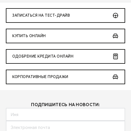
ЗАПИСАТЬСЯ НА ТЕСТ-ДРАЙВ
КУПИТЬ ОНЛАЙН
ОДОБРЕНИЕ КРЕДИТА ОНЛАЙН
КОРПОРАТИВНЫЕ ПРОДАЖИ
ПОДПИШИТЕСЬ НА НОВОСТИ: