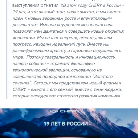
выступления отметил: «
В этом году CHERY в России –
19 лет, и это важный этап, новая высота, и мы вместе
идем к новым вершинам роста и впечатляющим
результатам. Именно внутренняя жизненная сила
позволяет нам двигаться и совершать новые открытия,
инновации. Мы на шаг впереди, вместе двигаем
прогресс, находим идеальный путь. Вместе мы
расшифровываем красоту и гармонию окружающего
мира. Поэтому театральность и инновационность
нашего события – отражает философию
технологической эволюции, основанную на
совершенстве природной композиции “Золотого
сечения”. Сегодня мы представляем новый флагман
CHERY – вместе с его семьей, вместе с теми людьми,
которые определяют стратегию развития компании
».