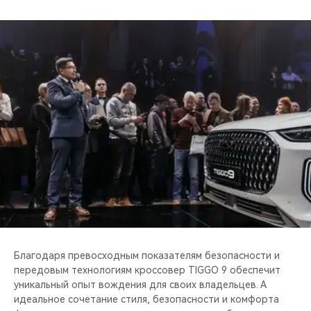
Privacy notice
Благодаря превосходным показателям безопасности и
передовым технологиям кроссовер TIGGO 9 обеспечит
уникальный опыт вождения для своих владельцев. А
идеальное сочетание стиля, безопасности и комфорта