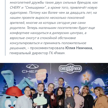
многолетней дружбы таких двух сильных брендов, как
CHERY и “Смешарики”, а кроме того, привлечёт новую
аудиторию. Потому как более чем за двадцать лет, на
нашем проекте выросло несколько поколений
зрителей, многие из которых сегодня уже сами
родители. Теперь маленьким посетителям будет еще
комфортнее находиться в дилерских центрах, а
взрослые смогут в спокойной обстановке
консультироваться и принимать положительное
решение
», - прокомментировала
Юлия Немчина
,
генеральный директор ГК «Рики».