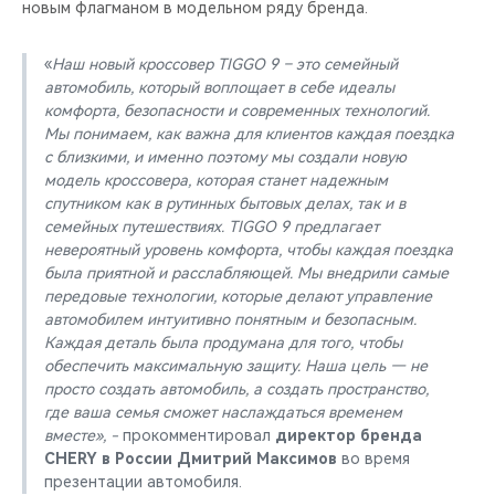
новым флагманом в модельном ряду бренда.
«
Наш новый кроссовер TIGGO 9 – это семейный
автомобиль, который воплощает в себе идеалы
комфорта, безопасности и современных технологий.
Мы понимаем, как важна для клиентов каждая поездка
с близкими, и именно поэтому мы создали новую
модель кроссовера, которая станет надежным
спутником как в рутинных бытовых делах, так и в
семейных путешествиях. TIGGO 9 предлагает
невероятный уровень комфорта, чтобы каждая поездка
была приятной и расслабляющей. Мы внедрили самые
передовые технологии, которые делают управление
автомобилем интуитивно понятным и безопасным.
Каждая деталь была продумана для того, чтобы
обеспечить максимальную защиту. Наша цель — не
просто создать автомобиль, а создать пространство,
где ваша семья сможет наслаждаться временем
вместе», -
прокомментировал
директор бренда
CHERY в России Дмитрий Максимов
во время
презентации автомобиля.