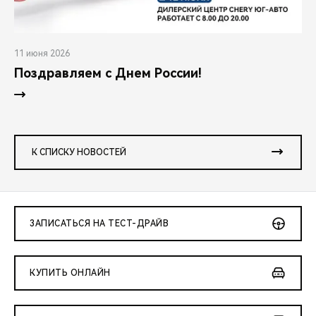
11 июня 2026
Поздравляем с Днем России!
К СПИСКУ НОВОСТЕЙ
ЗАПИСАТЬСЯ НА ТЕСТ-ДРАЙВ
КУПИТЬ ОНЛАЙН