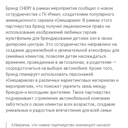
Бренд CHERY в рамках мероприятия сообщил о новом
сотрудничестве с ГК «Рики», создателями популярного
анимационного сериала «Смешарики». В рамках этого
партнерства бренд получил лицензионное право на
использование изображений любимых героев
мультфильма для брендирования детских зон в своих
дилерских центрах. Это сотрудничество направлено на
создание дружелюбной и увлекательной атмосферы для
семейных клиентов, позволяя детям наслаждаться
временем, проведенным в автосалонах, а родителям —
сосредоточиться на выборе автомобиля. Кроме того,
бренд планирует использовать персонажей
«Смешариков» в различных маркетинговых материалах и
мероприятиях, что поможет укрепить связь между
брендом и молодыми зрителями. Такое партнерство
подчеркивает стремление автомобильной компании
заботиться о своих клиентах всех возрастов, создавая
уникальные и радостные впечатления для всей семьи.
«
Уверена, что новое партнерство знаменует начало