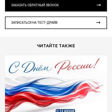
ЗАКАЗАТЬ ОБРАТНЫЙ ЗВОНОК
ЗАПИСАТЬСЯ НА ТЕСТ-ДРАЙВ
ЧИТАЙТЕ ТАКЖЕ