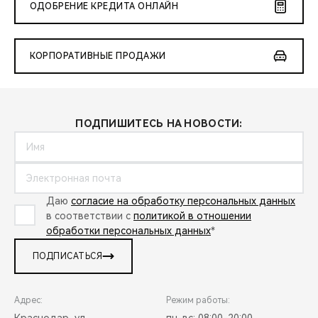
ОДОБРЕНИЕ КРЕДИТА ОНЛАЙН
КОРПОРАТИВНЫЕ ПРОДАЖИ
ПОДПИШИТЕСЬ НА НОВОСТИ:
Даю
согласие на обработку персональных данных
в соответствии с
политикой в отношении
обработки персональных данных
*
ПОДПИСАТЬСЯ
Адрес:
Режим работы:
Краснодар, ул.
пн-вс: 08:00-20:00