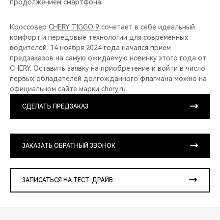
продолжением смартфона.
Кроссовер
CHERY TIGGO 9
сочетает в себе идеальный
комфорт и передовые технологии для современных
водителей. 14 ноября 2024 года начался приём
предзаказов на самую ожидаемую новинку этого года от
CHERY. Оставить заявку на приобретение и войти в число
первых обладателей долгожданного флагмана можно на
официальном сайте марки
chery.ru
.
СДЕЛАТЬ ПРЕДЗАКАЗ
ЗАКАЗАТЬ ОБРАТНЫЙ ЗВОНОК
ЗАПИСАТЬСЯ НА ТЕСТ-ДРАЙВ