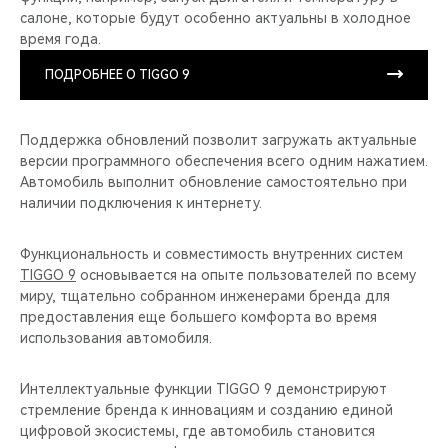
салоне, которые будут особенно актуальны в холодное
время года.
ПОДРОБНЕЕ О TIGGO 9
Поддержка обновлений позволит загружать актуальные
версии программного обеспечения всего одним нажатием.
Автомобиль выполнит обновление самостоятельно при
наличии подключения к интернету.
Функциональность и совместимость внутренних систем
TIGGO 9
основывается на опыте пользователей по всему
миру, тщательно собранном инженерами бренда для
предоставления еще большего комфорта во время
использования автомобиля.
Интеллектуальные функции TIGGO 9 демонстрируют
стремление бренда к инновациям и созданию единой
цифровой экосистемы, где автомобиль становится