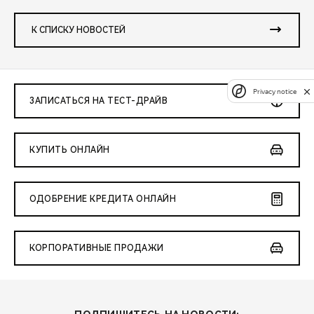
К СПИСКУ НОВОСТЕЙ
Privacy notice
ЗАПИСАТЬСЯ НА ТЕСТ-ДРАЙВ
КУПИТЬ ОНЛАЙН
ОДОБРЕНИЕ КРЕДИТА ОНЛАЙН
КОРПОРАТИВНЫЕ ПРОДАЖИ