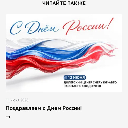
ЧИТАЙТЕ ТАКЖЕ
11 июня 2026
Поздравляем с Днем России!