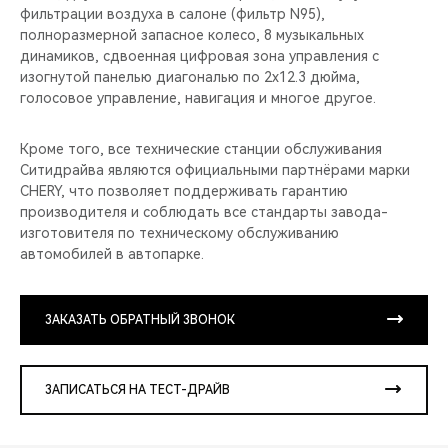
фильтрации воздуха в салоне (фильтр N95),
полноразмерной запасное колесо, 8 музыкальных
динамиков, сдвоенная цифровая зона управления с
изогнутой панелью диагональю по 2x12.3 дюйма,
голосовое управление, навигация и многое другое.
Кроме того, все технические станции обслуживания
Ситидрайва являются официальными партнёрами марки
CHERY, что позволяет поддерживать гарантию
производителя и соблюдать все стандарты завода-
изготовителя по техническому обслуживанию
автомобилей в автопарке.
ЗАКАЗАТЬ ОБРАТНЫЙ ЗВОНОК
ЗАПИСАТЬСЯ НА ТЕСТ-ДРАЙВ