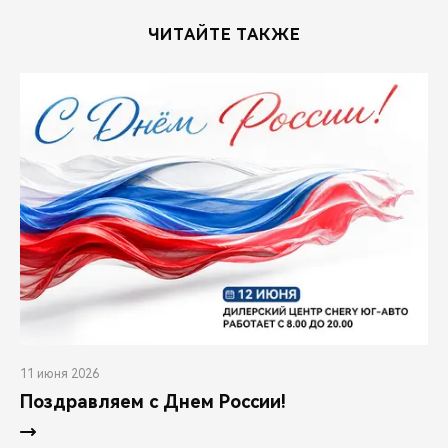
ЧИТАЙТЕ ТАКЖЕ
11 июня 2026
Поздравляем с Днем России!