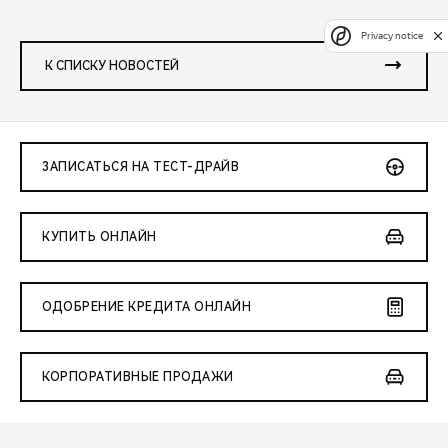
Privacy notice
К СПИСКУ НОВОСТЕЙ
ЗАПИСАТЬСЯ НА ТЕСТ-ДРАЙВ
КУПИТЬ ОНЛАЙН
ОДОБРЕНИЕ КРЕДИТА ОНЛАЙН
КОРПОРАТИВНЫЕ ПРОДАЖИ