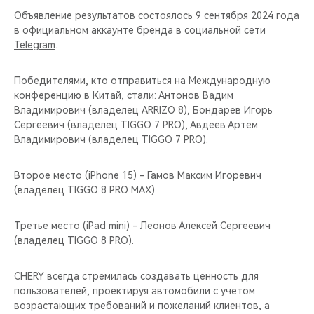
Объявление результатов состоялось 9 сентября 2024 года
в официальном аккаунте бренда в социальной сети
Telegram
.
Победителями, кто отправиться на Международную
конференцию в Китай, стали: Антонов Вадим
Владимирович (владелец ARRIZO 8), Бондарев Игорь
Сергеевич (владелец TIGGO 7 PRO), Авдеев Артем
Владимирович (владелец TIGGO 7 PRO).
Второе место (iPhone 15) - Гамов Максим Игоревич
(владелец TIGGO 8 PRO MAX).
Третье место (iPad mini) - Леонов Алексей Сергеевич
(владелец TIGGO 8 PRO).
CHERY всегда стремилась создавать ценность для
пользователей, проектируя автомобили с учетом
возрастающих требований и пожеланий клиентов, а