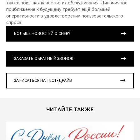
также повышая качество их обслуживания. Динамичное
приближение к будущему требует ещё большей
оперативности в удовлетворении пользовательского
спроса.
БОЛЬШЕ НОВОСТЕЙ О CHERY
ЗАКАЗАТЬ ОБРАТНЫЙ ЗВОНОК
ЗАПИСАТЬСЯ НА ТЕСТ-ДРАЙВ
ЧИТАЙТЕ ТАКЖЕ