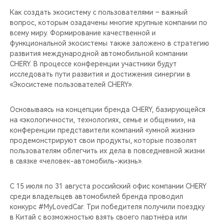
Как создать экосистему с пользователями – важный
вопрос, которым озадачены многие крупные компании по
всему миру. Формирование качественной и
функциональной экосистемы также заложено в стратегию
развития международной автомобильной компании
CHERY. В процессе конференции участники будут
исследовать пути развития и достижения синергии в
«Экосистеме пользователей CHERY».
Основываясь на концепции бренда CHERY, базирующейся
на «экологичности, технологиях, семье и общении», на
конференции представители компаний «умной жизни»
продемонстрируют свои продукты, которые позволят
пользователям облегчить их дела в повседневной жизни
в связке «человек-автомобиль-жизнь».
С 15 июля по 31 августа российский офис компании CHERY
среди владельцев автомобилей бренда проводил
конкурс #MyLovedCar. Три победителя получили поездку
в Китай с возможностью взять своего партнёра или