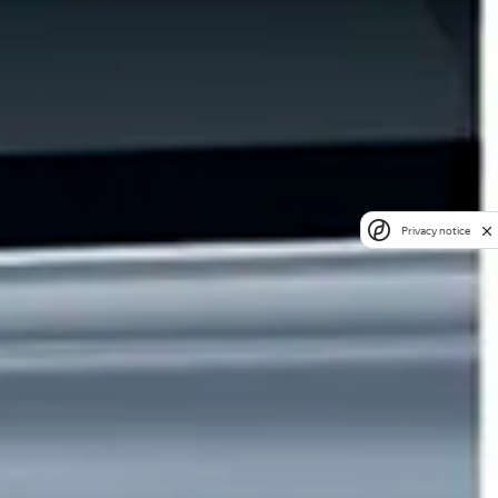
Privacy notice