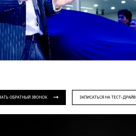
ЗАТЬ ОБРАТНЫЙ ЗВОНОК
ЗАПИСАТЬСЯ НА ТЕСТ-ДРАЙВ