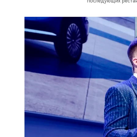
последующих рестай