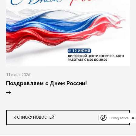
11 июня 2026
Поздравляем с Днем России!
К СПИСКУ НОВОСТЕЙ
Privacy notice