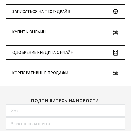
ЗАПИСАТЬСЯ НА ТЕСТ-ДРАЙВ
КУПИТЬ ОНЛАЙН
ОДОБРЕНИЕ КРЕДИТА ОНЛАЙН
КОРПОРАТИВНЫЕ ПРОДАЖИ
ПОДПИШИТЕСЬ НА НОВОСТИ: