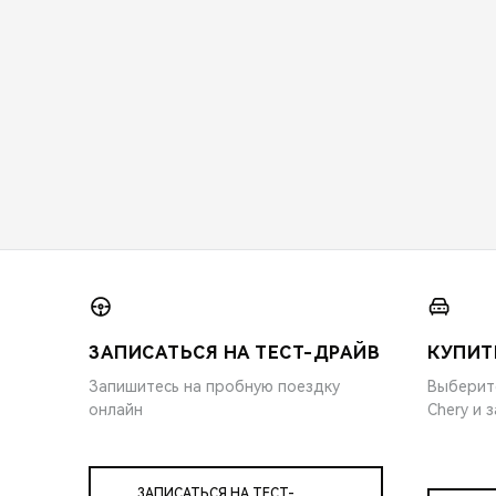
ЗАПИСАТЬСЯ НА ТЕСТ-ДРАЙВ
КУПИТ
Запишитесь на пробную поездку
Выберит
онлайн
Chery и 
ЗАПИСАТЬСЯ НА ТЕСТ-