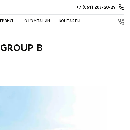
+7 (861) 203-28-29
СЕРВИСЫ
О КОМПАНИИ
КОНТАКТЫ
GROUP В