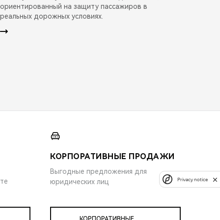
ориентированный на защиту пассажиров в
реальных дорожных условиях.
КОРПОРАТИВНЫЕ ПРОДАЖИ
Выгодные предложения для
Privacy notice
ите
юридических лиц
КОРПОРАТИВНЫЕ