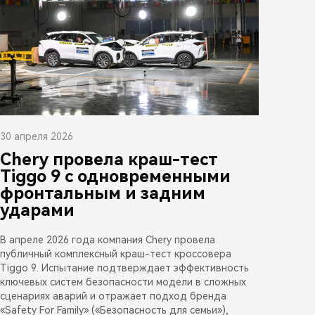
30 апреля 2026
Chery провела краш-тест
Tiggo 9 с одновременными
фронтальным и задним
ударами
В апреле 2026 года компания Chery провела
публичный комплексный краш-тест кроссовера
Tiggo 9. Испытание подтверждает эффективность
ключевых систем безопасности модели в сложных
сценариях аварий и отражает подход бренда
«Safety For Family» («Безопасность для семьи»),