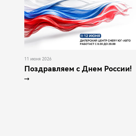
11 июня 2026
Поздравляем с Днем России!