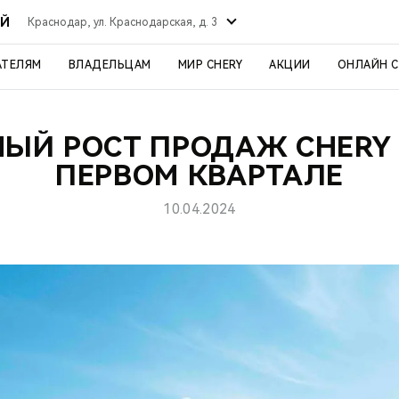
ИЙ
Краснодар, ул. Краснодарская, д. 3
АТЕЛЯМ
ВЛАДЕЛЬЦАМ
МИР CHERY
АКЦИИ
ОНЛАЙН 
НЫЙ РОСТ ПРОДАЖ CHERY 
ПЕРВОМ КВАРТАЛЕ
10.04.2024