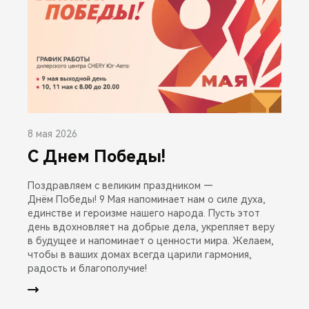
8 мая 2026
С Днем Победы!
Поздравляем с великим праздником —
Днём Победы! 9 Мая напоминает нам о силе духа,
единстве и героизме нашего народа. Пусть этот
день вдохновляет на добрые дела, укрепляет веру
в будущее и напоминает о ценности мира. Желаем,
чтобы в ваших домах всегда царили гармония,
радость и благополучие!