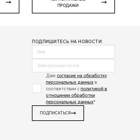
ПРОДАЖИ
ПОДПИШИТЕСЬ НА НОВОСТИ:
Даю
согласие на обработку
персональных данных
в
соответствии с
политикой в
отношении обработки
персональных данных
*
ПОДПИСАТЬСЯ