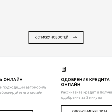
К СПИСКУ НОВОСТЕЙ
Ь ОНЛАЙН
ОДОБРЕНИЕ КРЕДИТА
ОНЛАЙН
е подходящий автомобиль
Рассчитайте кредит и получ
забронируйте его онлайн
одобрение за 2 минуты
ОДОБРЕНИЕ КРЕДИТА