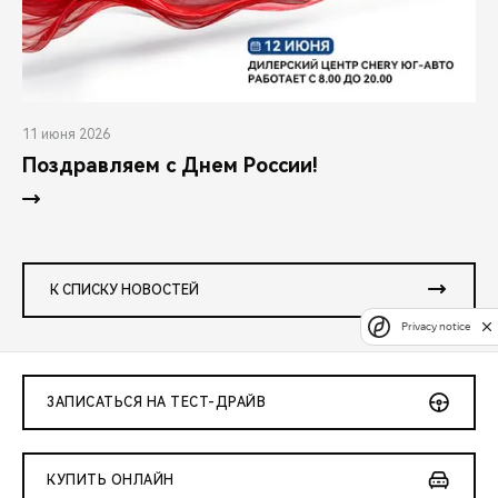
11 июня 2026
Поздравляем с Днем России!
К СПИСКУ НОВОСТЕЙ
Privacy notice
ЗАПИСАТЬСЯ НА ТЕСТ-ДРАЙВ
КУПИТЬ ОНЛАЙН