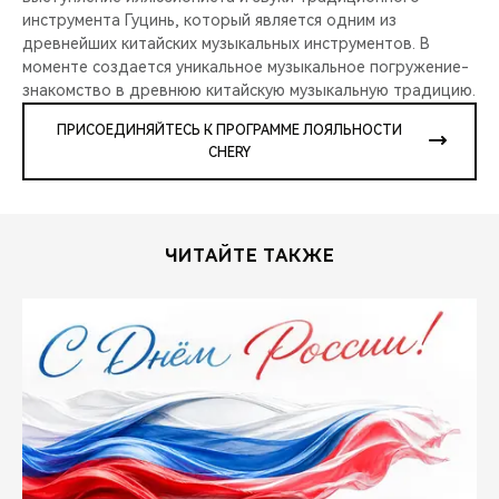
инструмента Гуцинь, который является одним из
древнейших китайских музыкальных инструментов. В
моменте создается уникальное музыкальное погружение-
знакомство в древнюю китайскую музыкальную традицию.
ПРИСОЕДИНЯЙТЕСЬ К ПРОГРАММЕ ЛОЯЛЬНОСТИ
CHERY
ЧИТАЙТЕ ТАКЖЕ