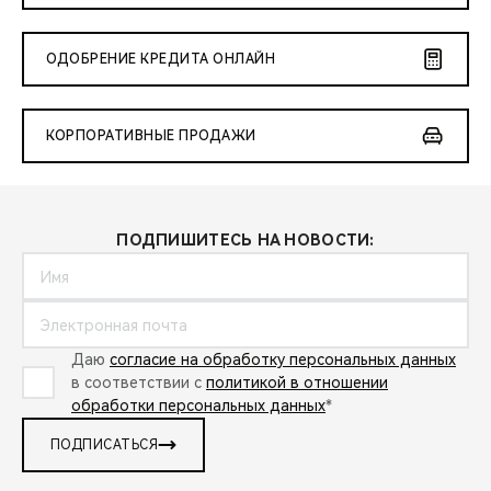
ОДОБРЕНИЕ КРЕДИТА ОНЛАЙН
КОРПОРАТИВНЫЕ ПРОДАЖИ
ПОДПИШИТЕСЬ НА НОВОСТИ:
Даю
согласие на обработку персональных данных
в соответствии с
политикой в отношении
обработки персональных данных
*
ПОДПИСАТЬСЯ