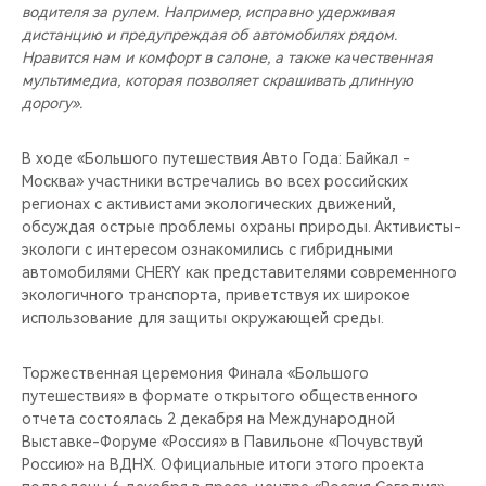
водителя за рулем. Например, исправно удерживая
дистанцию и предупреждая об автомобилях рядом.
Нравится нам и комфорт в салоне, а также качественная
мультимедиа, которая позволяет скрашивать длинную
дорогу».
В ходе «Большого путешествия Авто Года: Байкал -
Москва» участники встречались во всех российских
регионах с активистами экологических движений,
обсуждая острые проблемы охраны природы. Активисты-
экологи с интересом ознакомились с гибридными
автомобилями CHERY как представителями современного
экологичного транспорта, приветствуя их широкое
использование для защиты окружающей среды.
Торжественная церемония Финала «Большого
путешествия» в формате открытого общественного
отчета состоялась 2 декабря на Международной
Выставке-Форуме «Россия» в Павильоне «Почувствуй
Россию» на ВДНХ. Официальные итоги этого проекта