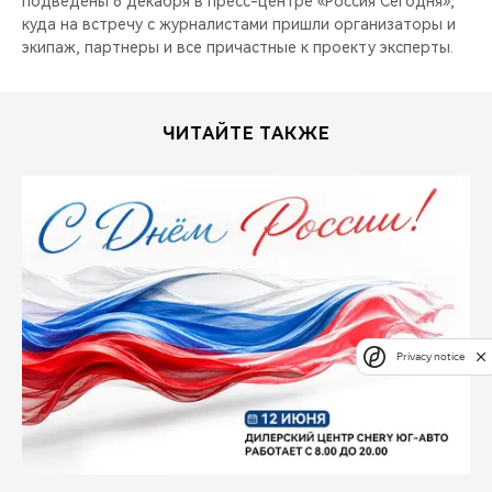
подведены 6 декабря в пресс-центре «Россия Сегодня»,
куда на встречу с журналистами пришли организаторы и
экипаж, партнеры и все причастные к проекту эксперты.
ЧИТАЙТЕ ТАКЖЕ
Privacy notice