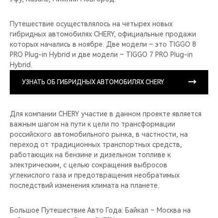
Путешествие осуществлялось на четырех новых
гибридных автомобилях CHERY, официальные продажи
которых начались в ноябре. Две модели – это TIGGO 8
PRO Plug-in Hybrid и две модели – TIGGO 7 PRO Plug-in
Hybrid.
УЗНАТЬ ОБ ГИБРИДНЫХ АВТОМОБИЛЯХ CHERY
Для компании CHERY участие в данном проекте является
важным шагом на пути к цели по трансформации
российского автомобильного рынка, в частности, на
переход от традиционных транспортных средств,
работающих на бензине и дизельном топливе к
электрическим, с целью сокращения выбросов
углекислого газа и предотвращения необратимых
последствий изменения климата на планете.
Большое Путешествие Авто Года: Байкал – Москва на