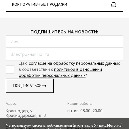
КОРПОРАТИВНЫЕ ПРОДАЖИ
ПОДПИШИТЕСЬ НА НОВОСТИ:
Даю
согласие на обработку персональных данных
в соответствии с
политикой в отношении
обработки персональных данных
*
ПОДПИСАТЬСЯ
Адрес:
Режим работы:
Краснодар, ул.
пн-вс: 08:00-20:00
Краснодарская, д. 3
Мы используем системы веб-аналитики (в том числе Яндекс.Метрика)