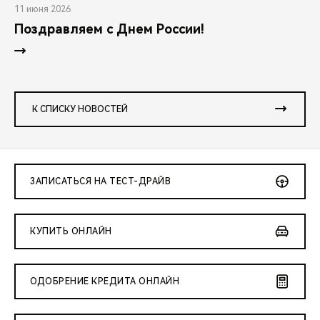
11 июня 2026
Поздравляем с Днем России!
К СПИСКУ НОВОСТЕЙ
ЗАПИСАТЬСЯ НА ТЕСТ-ДРАЙВ
КУПИТЬ ОНЛАЙН
ОДОБРЕНИЕ КРЕДИТА ОНЛАЙН