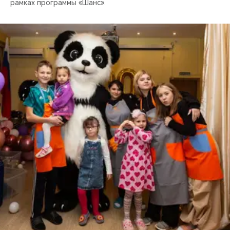
рамках программы «Шанс».