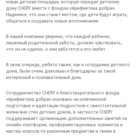
новая детская площадка, которую передал детскому
дому CHERY вместе с фондом «Арифметика добра».
Надеемся, что она станет местом, где дети будут играть,
общаться и создавать новые воспоминания.
В нашей компании уверены, что каждый ребенок,
лишенный родительской заботы, должен чувствовать,
что он не одинок, о нем заботятся и его любят.
В свою очередь, ребята также, как и сотрудники детского
дома, были очень довольны и благодарны за такой
интересный и познавательный день.
Сотрудничество CHERY и благотворительного фонда
«Арифметика добра» основано на комплексной
подготовке и адаптации подростков к самостоятельной
жизни вне стен детских домов, в частности CHERY
поддерживает организацию дополнительных занятий на
онлайн-платформе, профориентационных тренингов и
мастер-классов по различным предметам и темам в