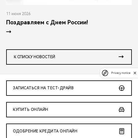
11 июня 2026
Поздравляем с Днем России!
К СПИСКУ НОВОСТЕЙ
Privacy notice
ЗАПИСАТЬСЯ НА ТЕСТ-ДРАЙВ
КУПИТЬ ОНЛАЙН
ОДОБРЕНИЕ КРЕДИТА ОНЛАЙН