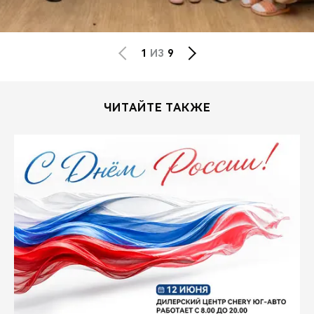
1
ИЗ
9
ЧИТАЙТЕ ТАКЖЕ