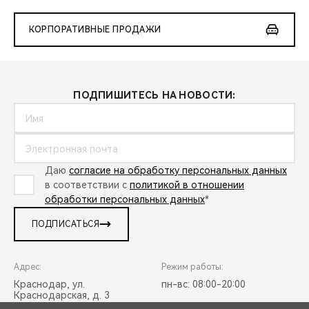
КОРПОРАТИВНЫЕ ПРОДАЖИ
ПОДПИШИТЕСЬ НА НОВОСТИ:
Даю
согласие на обработку персональных данных
в соответствии с
политикой в отношении
обработки персональных данных
*
ПОДПИСАТЬСЯ
Адрес:
Режим работы:
Краснодар, ул.
пн-вс: 08:00-20:00
Краснодарская, д. 3