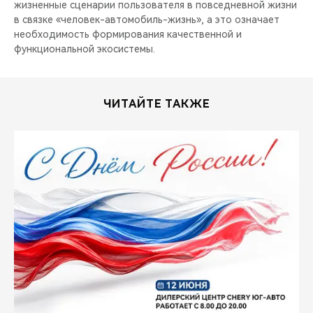
жизненные сценарии пользователя в повседневной жизни
в связке «человек-автомобиль-жизнь», а это означает
необходимость формирования качественной и
функциональной экосистемы.
ЧИТАЙТЕ ТАКЖЕ