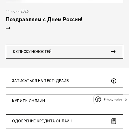
11 июня 2026
Поздравляем с Днем России!
К СПИСКУ НОВОСТЕЙ
ЗАПИСАТЬСЯ НА ТЕСТ-ДРАЙВ
Privacy notice
КУПИТЬ ОНЛАЙН
ОДОБРЕНИЕ КРЕДИТА ОНЛАЙН