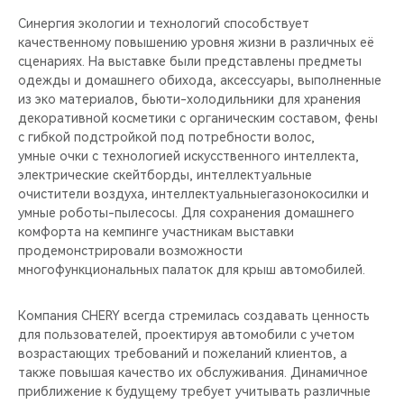
Синергия экологии и технологий способствует
качественному повышению уровня жизни в различных её
сценариях. На выставке были представлены предметы
одежды и домашнего обихода, аксессуары, выполненные
из эко материалов, бьюти-холодильники для хранения
декоративной косметики с органическим составом, фены
с гибкой подстройкой под потребности волос,
умные очки с технологией искусственного интеллекта,
электрические скейтборды, интеллектуальные
очистители воздуха, интеллектуальныегазонокосилки и
умные роботы-пылесосы. Для сохранения домашнего
комфорта на кемпинге участникам выставки
продемонстрировали возможности
многофункциональных палаток для крыш автомобилей.
Компания CHERY всегда стремилась создавать ценность
для пользователей, проектируя автомобили с учетом
возрастающих требований и пожеланий клиентов, а
также повышая качество их обслуживания. Динамичное
приближение к будущему требует учитывать различные