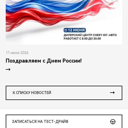
11 июня 2026
Поздравляем с Днем России!
К СПИСКУ НОВОСТЕЙ
ЗАПИСАТЬСЯ НА ТЕСТ-ДРАЙВ