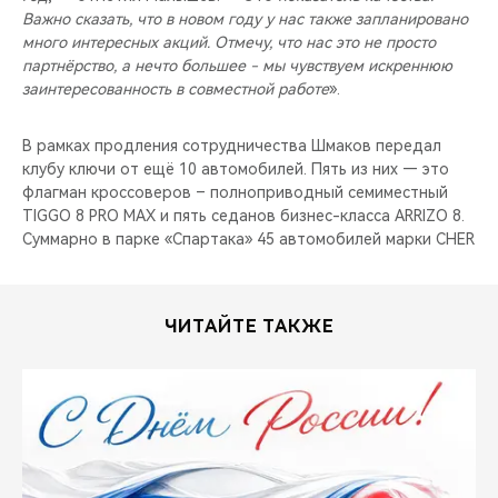
Важно сказать, что в новом году у нас также запланировано
много интересных акций. Отмечу, что нас это не просто
партнёрство, а нечто большее - мы чувствуем искреннюю
заинтересованность в совместной работе
».
В рамках продления сотрудничества Шмаков передал
клубу ключи от ещё 10 автомобилей. Пять из них — это
флагман кроссоверов – полноприводный семиместный
TIGGO 8 PRO MAX и пять седанов бизнес-класса ARRIZO 8.
Суммарно в парке «Спартака» 45 автомобилей марки CHER
ЧИТАЙТЕ ТАКЖЕ