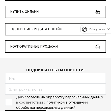
КУПИТЬ ОНЛАЙН
ОДОБРЕНИЕ КРЕДИТА ОНЛАЙН
Privacy notice
КОРПОРАТИВНЫЕ ПРОДАЖИ
ПОДПИШИТЕСЬ НА НОВОСТИ:
Даю
согласие на обработку персональных данных
в соответствии с
политикой в отношении
обработки персональных данных
*