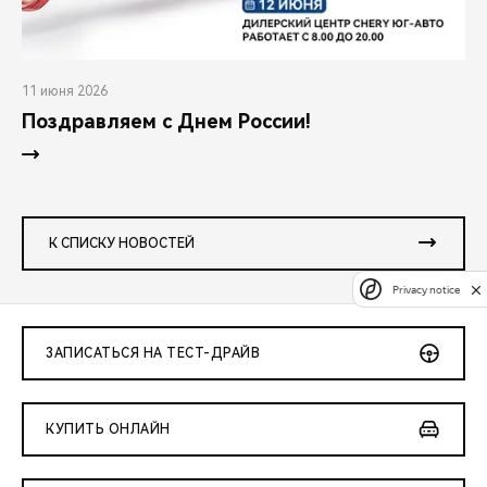
11 июня 2026
Поздравляем с Днем России!
К СПИСКУ НОВОСТЕЙ
Privacy notice
ЗАПИСАТЬСЯ НА ТЕСТ-ДРАЙВ
КУПИТЬ ОНЛАЙН