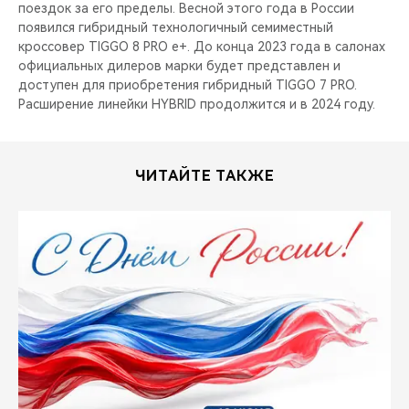
поездок за его пределы. Весной этого года в России
появился гибридный технологичный семиместный
кроссовер TIGGO 8 PRO e+. До конца 2023 года в салонах
официальных дилеров марки будет представлен и
доступен для приобретения гибридный TIGGO 7 PRO.
Расширение линейки HYBRID продолжится и в 2024 году.
ЧИТАЙТЕ ТАКЖЕ