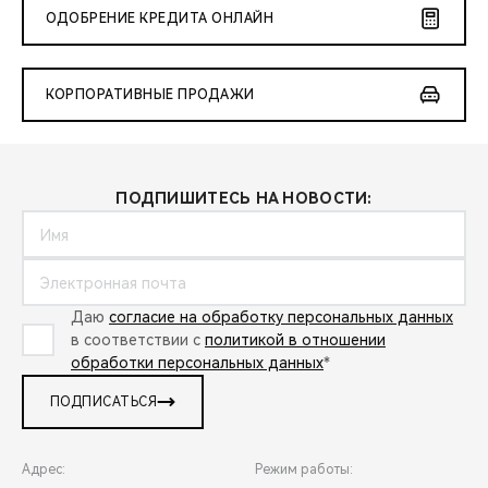
ОДОБРЕНИЕ КРЕДИТА ОНЛАЙН
КОРПОРАТИВНЫЕ ПРОДАЖИ
ПОДПИШИТЕСЬ НА НОВОСТИ:
Даю
согласие на обработку персональных данных
в соответствии с
политикой в отношении
обработки персональных данных
*
ПОДПИСАТЬСЯ
Адрес:
Режим работы: