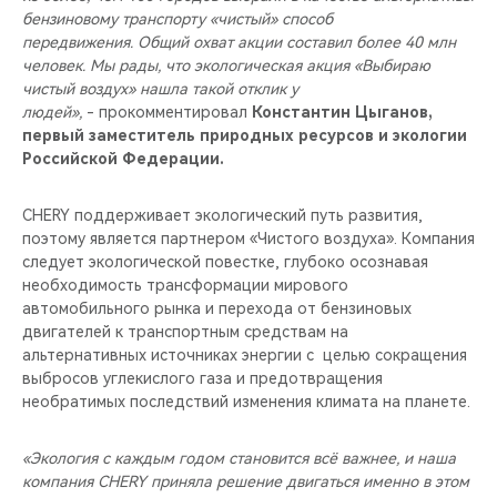
бензиновому транспорту «чистый» способ
передвижения. Общий охват акции составил более 40 млн
человек. Мы рады, что экологическая акция «Выбираю
чистый воздух» нашла такой отклик у
людей»,
- прокомментировал
Константин Цыганов,
первый заместитель природных ресурсов и экологии
Российской Федерации.
CHERY поддерживает экологический путь развития,
поэтому является партнером «Чистого воздуха». Компания
следует экологической повестке, глубоко осознавая
необходимость трансформации мирового
автомобильного рынка и перехода от бензиновых
двигателей к транспортным средствам на
альтернативных источниках энергии с целью сокращения
выбросов углекислого газа и предотвращения
необратимых последствий изменения климата на планете.
«Экология с каждым годом становится всё важнее, и наша
компания CHERY приняла решение двигаться именно в этом