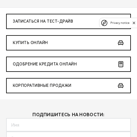
ЗАПИСАТЬСЯ НА ТЕСТ-ДРАЙВ
Privacy notice
КУПИТЬ ОНЛАЙН
ОДОБРЕНИЕ КРЕДИТА ОНЛАЙН
КОРПОРАТИВНЫЕ ПРОДАЖИ
ПОДПИШИТЕСЬ НА НОВОСТИ: