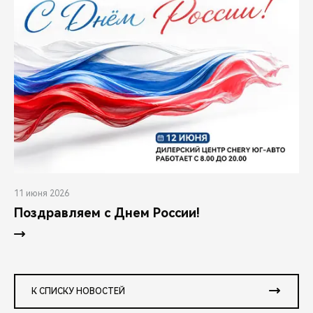
11 июня 2026
Поздравляем с Днем России!
К СПИСКУ НОВОСТЕЙ