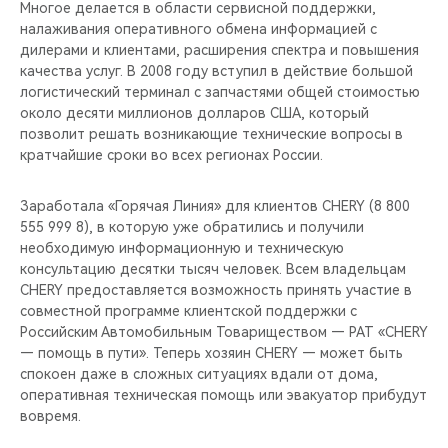
Многое делается в области сервисной поддержки,
налаживания оперативного обмена информацией с
дилерами и клиентами, расширения спектра и повышения
качества услуг. В 2008 году вступил в действие большой
логистический терминал с запчастями общей стоимостью
около десяти миллионов долларов США, который
позволит решать возникающие технические вопросы в
кратчайшие сроки во всех регионах России.
Заработала «Горячая Линия» для клиентов CHERY (8 800
555 999 8), в которую уже обратились и получили
необходимую информационную и техническую
консультацию десятки тысяч человек. Всем владельцам
CHERY предоставляется возможность принять участие в
совместной программе клиентской поддержки с
Российским Автомобильным Товариществом — РАТ «CHERY
— помощь в пути». Теперь хозяин CHERY — может быть
спокоен даже в сложных ситуациях вдали от дома,
оперативная техническая помощь или эвакуатор прибудут
вовремя.