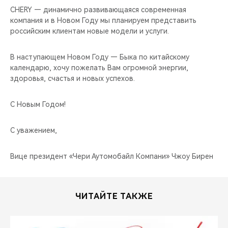
CHERY — динамично развивающаяся современная
компания и в Новом Году мы планируем представить
российским клиентам новые модели и услуги.
В наступающем Новом Году — Быка по китайскому
календарю, хочу пожелать Вам огромной энергии,
здоровья, счастья и новых успехов.
С Новым Годом!
С уважением,
Вице президент «Чери Аутомобайл Компани» Чжоу Бирен
ЧИТАЙТЕ ТАКЖЕ