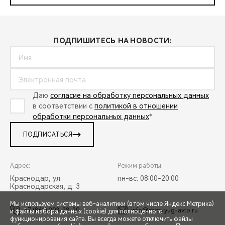
ПОДПИШИТЕСЬ НА НОВОСТИ:
Даю
согласие на обработку персональных данных
в соответствии с
политикой в отношении
обработки персональных данных
*
ПОДПИСАТЬСЯ
Адрес:
Режим работы:
Краснодар, ул.
пн-вс: 08:00-20:00
Краснодарская, д. 3
Мы используем системы веб-аналитики (в том числе Яндекс.Метрика)
+7 (861) 203-28-29
info@chery.yug-avto.ru
и файлы набора данных (cookie) для полноценного
функционирования сайта. Вы всегда можете отключить файлы