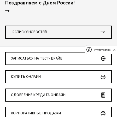
Поздравляем с Днем России!
К СПИСКУ НОВОСТЕЙ
Privacy notice
ЗАПИСАТЬСЯ НА ТЕСТ-ДРАЙВ
КУПИТЬ ОНЛАЙН
ОДОБРЕНИЕ КРЕДИТА ОНЛАЙН
КОРПОРАТИВНЫЕ ПРОДАЖИ