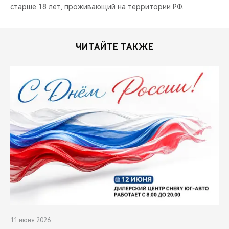
старше 18 лет, проживающий на территории РФ.
ЧИТАЙТЕ ТАКЖЕ
11 июня 2026