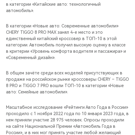
в категории «Китайские авто: технологичный
автомобиль».
В категории «Новые авто: Современные автомобили»
CHERY TIGGO 8 PRO MAX занял 4-е место и это
единственный китайский кроссовер в ТОП-10 в этой
категории. Автомобиль получил высокую оценку в классе
в критерии «Уровень комфорта водителя и пассажира» и
«Современный дизайн».
В общем зачёте среди всех моделей присутствующих в
продаже на российском рынке кроссоверы CHERY – TIGGO
8 PRO и TIGGO 7 PRO вошли ТОП-10 в категории «Новые
авто: Семейные автомобили».
Масштабное исследование «Рейтинги Авто Года в России»
проходило с 1 ноября 2022 года по 10 января 2023 года, в
нем приняли участие 28 975 человек. Опросы проходили
на сайте Национальной Премии «Автомобиль Года в
России», и в них мог принять участие любой желающий