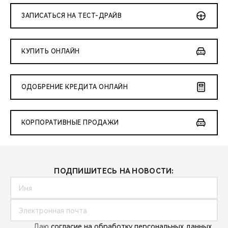
ЗАПИСАТЬСЯ НА ТЕСТ-ДРАЙВ
КУПИТЬ ОНЛАЙН
ОДОБРЕНИЕ КРЕДИТА ОНЛАЙН
КОРПОРАТИВНЫЕ ПРОДАЖИ
ПОДПИШИТЕСЬ НА НОВОСТИ:
Даю
согласие на обработку персональных данных