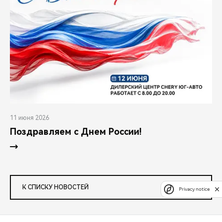
11 июня 2026
Поздравляем с Днем России!
К СПИСКУ НОВОСТЕЙ
Privacy notice