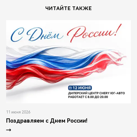
ЧИТАЙТЕ ТАКЖЕ
11 июня 2026
Поздравляем с Днем России!