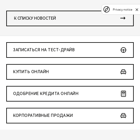
Privacy notice
К СПИСКУ НОВОСТЕЙ
ЗАПИСАТЬСЯ НА ТЕСТ-ДРАЙВ
КУПИТЬ ОНЛАЙН
ОДОБРЕНИЕ КРЕДИТА ОНЛАЙН
КОРПОРАТИВНЫЕ ПРОДАЖИ