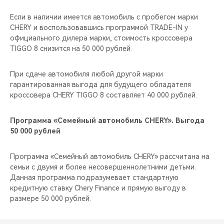
Если в наличии имеется автомобиль с пробегом марки
CHERY и воспользовавшись программой TRADE-IN у
официального дилера марки, стоимость кроссовера
TIGGO 8 снизится на 50 000 рублей.
При сдаче автомобиля любой другой марки
гарантированная выгода для будущего обладателя
кроссовера CHERY TIGGO 8 составляет 40 000 рублей.
Программа «Семейный автомобиль CHERY». Выгода
50 000 рублей
Программа «Семейный автомобиль CHERY» рассчитана на
семьи с двумя и более несовершеннолетними детьми.
Данная программа подразумевает стандартную
кредитную ставку Chery Finance и прямую выгоду в
размере 50 000 рублей.