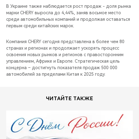
В Украине также наблюдается рост продаж - доля рынка
марки CHERY выросла до 4,44%, заняв восьмое место
среди автомобильных компаний и продолжая оставаться
первым среди китайских марок.
Компания CHERY сегодня представлена в более чем 80
странах и регионах и продолжает ускорять процесс
освоения новых рынков и регионов с правосторонним
управлением, Африке и Европе. Стратегическая цель
концерна – достигнуть показателя продаж 500 000
автомобилей за пределами Китая к 2025 году.
ЧИТАЙТЕ ТАКЖЕ