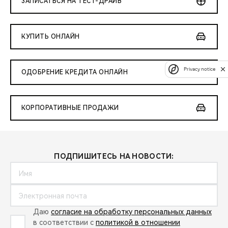
ЗАПИСАТЬСЯ НА ТЕСТ-ДРАЙВ
КУПИТЬ ОНЛАЙН
Privacy notice
ОДОБРЕНИЕ КРЕДИТА ОНЛАЙН
КОРПОРАТИВНЫЕ ПРОДАЖИ
ПОДПИШИТЕСЬ НА НОВОСТИ:
Даю
согласие на обработку персональных данных
в соответствии с
политикой в отношении