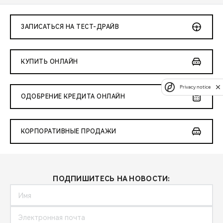
ЗАПИСАТЬСЯ НА ТЕСТ-ДРАЙВ
КУПИТЬ ОНЛАЙН
Privacy notice
ОДОБРЕНИЕ КРЕДИТА ОНЛАЙН
КОРПОРАТИВНЫЕ ПРОДАЖИ
ПОДПИШИТЕСЬ НА НОВОСТИ: