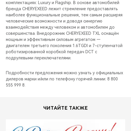
комплектациях: Luxury и Flagship. В основе автомобилей
бренда CHERYEXEED лежит стремление предоставлять
наиболее функциональные решения, тем самым расширяя
человеческие возможности и доводя синергию
взаимодействия между человеком и автомобилем до
совершенства. Внедорожник CHERYEXEED TXL оснащён
мощным и эффективным силовым агрегатом —
двигателем третьего поколения 1.6TGDI и 7-ступенчатой
роботизированной коробкой передач DCT с
подрулевыми переключателями.
Подробности предложения можно узнать у официальных
дилеров марки и/или по телефону горячей линии: 8 800
555 999 8.
ЧИТАЙТЕ ТАКЖЕ