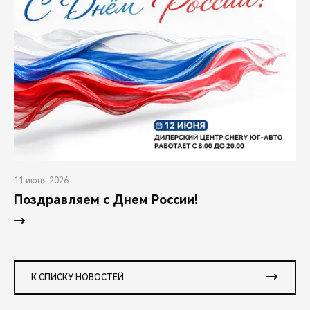
11 июня 2026
Поздравляем с Днем России!
К СПИСКУ НОВОСТЕЙ