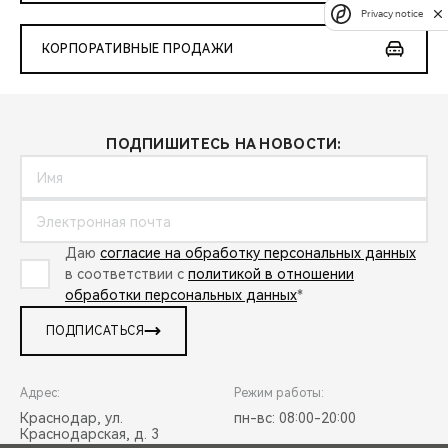
Privacy notice
КОРПОРАТИВНЫЕ ПРОДАЖИ
ПОДПИШИТЕСЬ НА НОВОСТИ:
Даю
согласие на обработку персональных данных
в соответствии с
политикой в отношении
обработки персональных данных
*
ПОДПИСАТЬСЯ
Адрес:
Режим работы:
Краснодар, ул.
пн-вс: 08:00-20:00
Краснодарская, д. 3