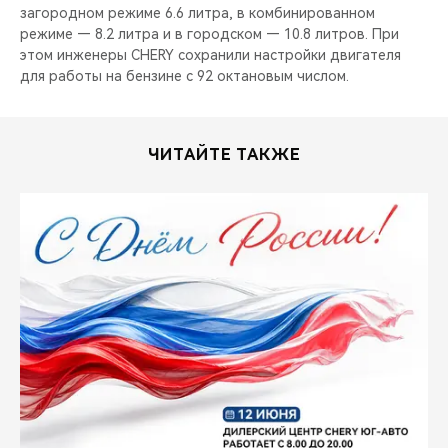
загородном режиме 6.6 литра, в комбинированном
режиме — 8.2 литра и в городском — 10.8 литров. При
этом инженеры CHERY сохранили настройки двигателя
для работы на бензине с 92 октановым числом.
ЧИТАЙТЕ ТАКЖЕ