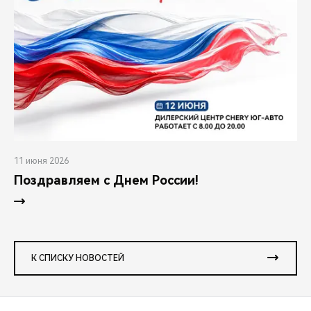
11 июня 2026
Поздравляем с Днем России!
К СПИСКУ НОВОСТЕЙ