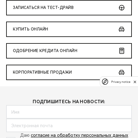
ЗАПИСАТЬСЯ НА ТЕСТ-ДРАЙВ
КУПИТЬ ОНЛАЙН
ОДОБРЕНИЕ КРЕДИТА ОНЛАЙН
КОРПОРАТИВНЫЕ ПРОДАЖИ
Privacy notice
ПОДПИШИТЕСЬ НА НОВОСТИ:
Даю
согласие на обработку персональных данных