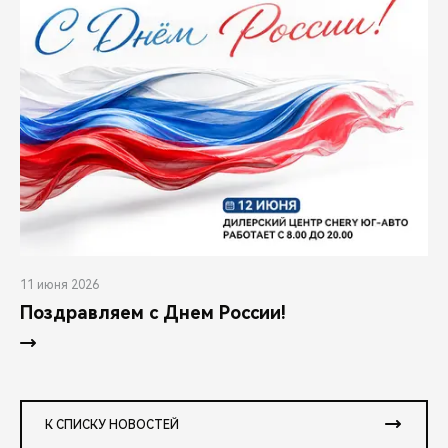
11 июня 2026
Поздравляем с Днем России!
К СПИСКУ НОВОСТЕЙ