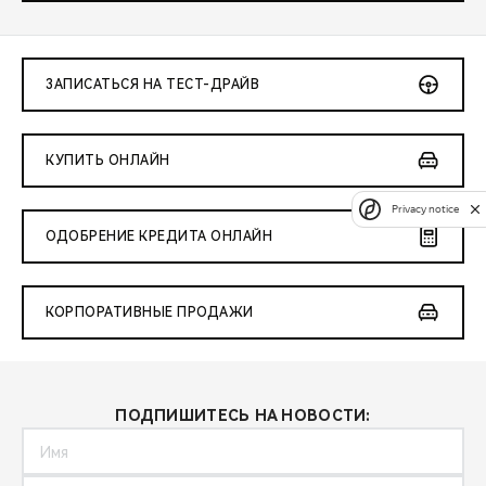
ЗАПИСАТЬСЯ НА ТЕСТ-ДРАЙВ
КУПИТЬ ОНЛАЙН
Privacy notice
ОДОБРЕНИЕ КРЕДИТА ОНЛАЙН
КОРПОРАТИВНЫЕ ПРОДАЖИ
ПОДПИШИТЕСЬ НА НОВОСТИ: