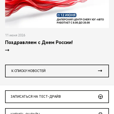
11 июня 2026
Поздравляем с Днем России!
К СПИСКУ НОВОСТЕЙ
ЗАПИСАТЬСЯ НА ТЕСТ-ДРАЙВ