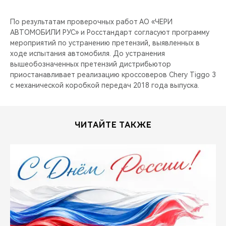
По результатам проверочных работ АО «ЧЕРИ
АВТОМОБИЛИ РУС» и Росстандарт согласуют программу
мероприятий по устранению претензий, выявленных в
ходе испытания автомобиля. До устранения
вышеобозначенных претензий дистрибьютор
приостанавливает реализацию кроссоверов Chery Tiggo 3
с механической коробкой передач 2018 года выпуска.
ЧИТАЙТЕ ТАКЖЕ