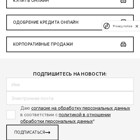
КУПИТЬ ОНЛАЙН
ОДОБРЕНИЕ КРЕДИТА ОНЛАЙН
Privacy notice
КОРПОРАТИВНЫЕ ПРОДАЖИ
ПОДПИШИТЕСЬ НА НОВОСТИ:
Даю
согласие на обработку персональных данных
в соответствии с
политикой в отношении
обработки персональных данных
*
ПОДПИСАТЬСЯ