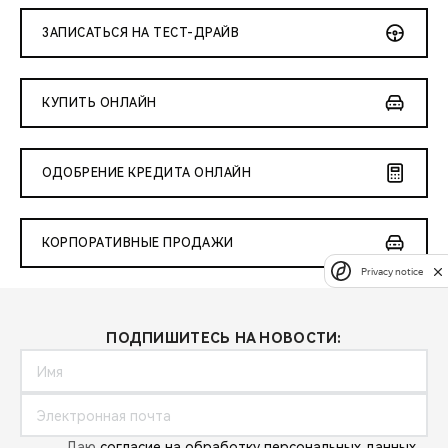
ЗАПИСАТЬСЯ НА ТЕСТ-ДРАЙВ
КУПИТЬ ОНЛАЙН
ОДОБРЕНИЕ КРЕДИТА ОНЛАЙН
КОРПОРАТИВНЫЕ ПРОДАЖИ
Privacy notice
ПОДПИШИТЕСЬ НА НОВОСТИ:
Даю
согласие на обработку персональных данных