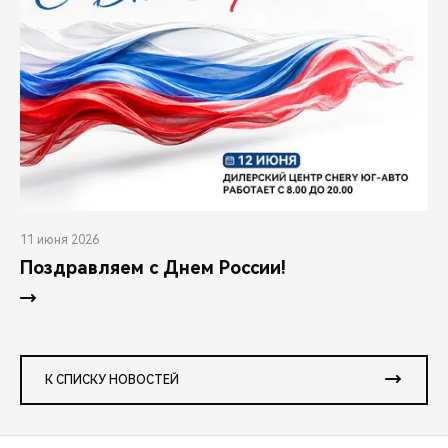
11 июня 2026
Поздравляем с Днем России!
К СПИСКУ НОВОСТЕЙ