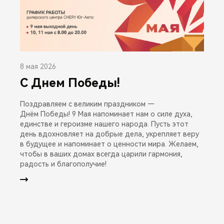
8 мая 2026
С Днем Победы!
Поздравляем с великим праздником —
Днём Победы! 9 Мая напоминает нам о силе духа,
единстве и героизме нашего народа. Пусть этот
день вдохновляет на добрые дела, укрепляет веру
в будущее и напоминает о ценности мира. Желаем,
чтобы в ваших домах всегда царили гармония,
радость и благополучие!