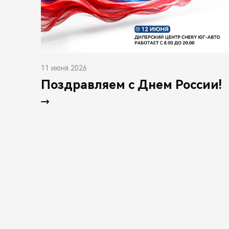
11 июня 2026
Поздравляем с Днем России!