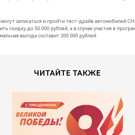
смогут записаться и пройти тест-драйв автомобилей CH
ить скидку до 50 000 рублей, а в случае участия в програм
альная выгода составит 200 000 рублей.
ЧИТАЙТЕ ТАКЖЕ