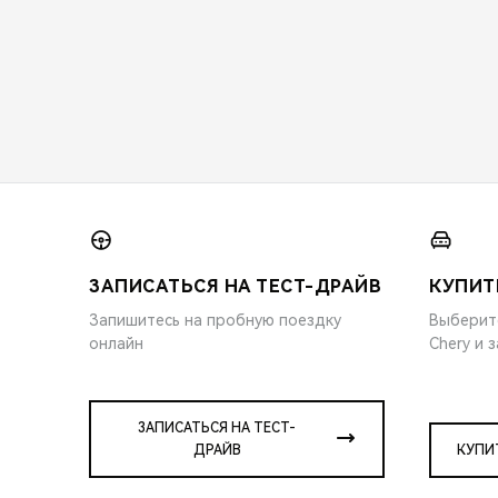
ЗАПИСАТЬСЯ НА ТЕСТ-ДРАЙВ
КУПИТ
Запишитесь на пробную поездку
Выберит
онлайн
Chery и 
ЗАПИСАТЬСЯ НА ТЕСТ-
ДРАЙВ
КУПИ