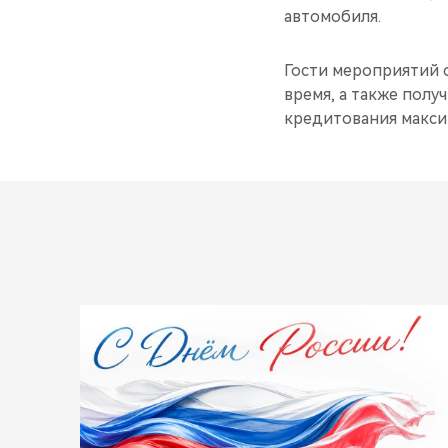
автомобиля.
Гости мероприятий 
время, а также получ
кредитования максим