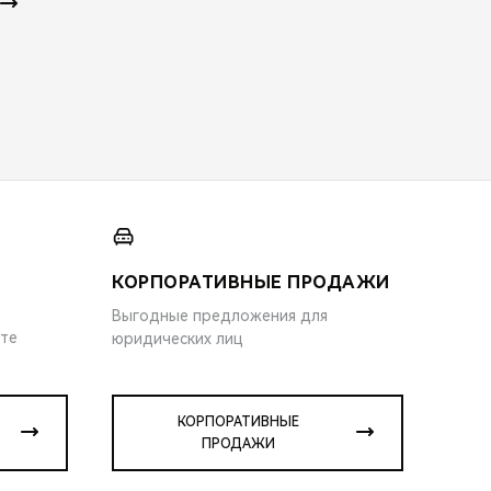
КОРПОРАТИВНЫЕ ПРОДАЖИ
Выгодные предложения для
ите
юридических лиц
КОРПОРАТИВНЫЕ
ПРОДАЖИ