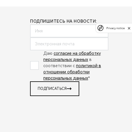
ПОДПИШИТЕСЬ НА НОВОСТИ:
Privacy notice
Даю
согласие на обработку
персональных данных
в
соответствии с
политикой в
отношении обработки
персональных данных
*
ПОДПИСАТЬСЯ