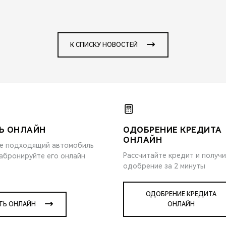
К СПИСКУ НОВОСТЕЙ
Ь ОНЛАЙН
ОДОБРЕНИЕ КРЕДИТА
ОНЛАЙН
е подходящий автомобиль
Рассчитайте кредит и получ
забронируйте его онлайн
одобрение за 2 минуты
ОДОБРЕНИЕ КРЕДИТА
ТЬ ОНЛАЙН
ОНЛАЙН