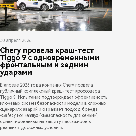
30 апреля 2026
Chery провела краш-тест
Tiggo 9 с одновременными
фронтальным и задним
ударами
В апреле 2026 года компания Chery провела
публичный комплексный краш-тест кроссовера
Tiggo 9. Испытание подтверждает эффективность
ключевых систем безопасности модели в сложных
сценариях аварий и отражает подход бренда
«Safety For Family» («Безопасность для семьи»),
ориентированный на защиту пассажиров в
реальных дорожных условиях.