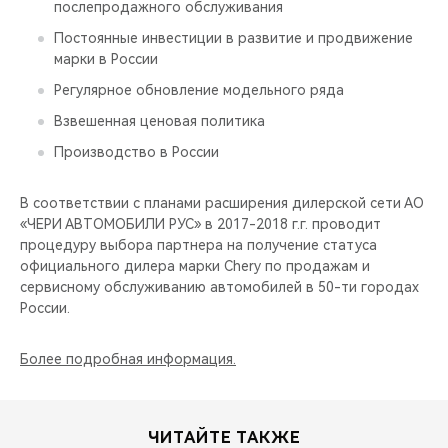
послепродажного обслуживания
Постоянные инвестиции в развитие и продвижение
марки в России
Регулярное обновление модельного ряда
Взвешенная ценовая политика
Производство в России
В соответствии с планами расширения дилерской сети АО
«ЧЕРИ АВТОМОБИЛИ РУС» в 2017-2018 г.г. проводит
процедуру выбора партнера на получение статуса
официального дилера марки Chery по продажам и
сервисному обслуживанию автомобилей в 50-ти городах
России.
Более подробная информация.
ЧИТАЙТЕ ТАКЖЕ