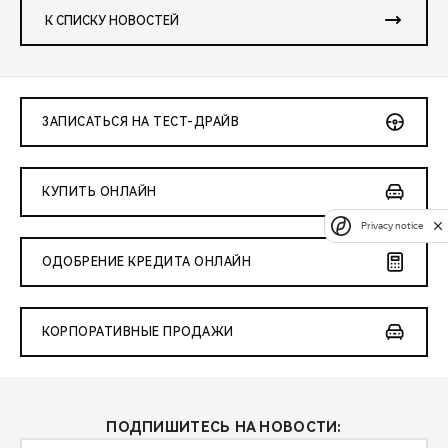
К СПИСКУ НОВОСТЕЙ
ЗАПИСАТЬСЯ НА ТЕСТ-ДРАЙВ
КУПИТЬ ОНЛАЙН
Privacy notice
ОДОБРЕНИЕ КРЕДИТА ОНЛАЙН
КОРПОРАТИВНЫЕ ПРОДАЖИ
ПОДПИШИТЕСЬ НА НОВОСТИ: