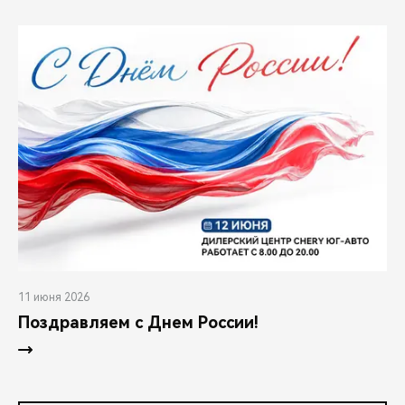
11 июня 2026
Поздравляем с Днем России!