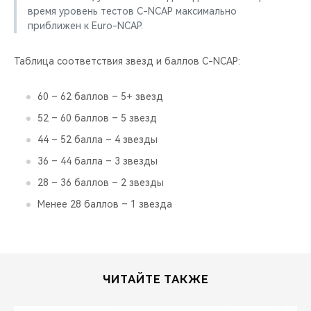
время уровень тестов C-NCAP максимально
приближен к Euro-NCAP.
Таблица соответствия звезд и баллов С-NCAP:
60 – 62 баллов – 5+ звезд
52 – 60 баллов – 5 звезд
44 – 52 балла – 4 звезды
36 – 44 балла – 3 звезды
28 – 36 баллов – 2 звезды
Менее 28 баллов – 1 звезда
ЧИТАЙТЕ ТАКЖЕ