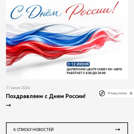
11 июня 2026
Privacy notice
Поздравляем с Днем России!
К СПИСКУ НОВОСТЕЙ