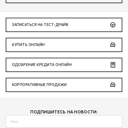
ЗАПИСАТЬСЯ НА ТЕСТ-ДРАЙВ
КУПИТЬ ОНЛАЙН
ОДОБРЕНИЕ КРЕДИТА ОНЛАЙН
КОРПОРАТИВНЫЕ ПРОДАЖИ
ПОДПИШИТЕСЬ НА НОВОСТИ: