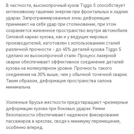
В частности, высокопрочный кузов Tiggo 5 способствует
интенсивному гашению энергии при фронтальных и задних
ударах. Запрограммированные зоны деформации
принимают на себя удар при столкновении, при этом
сохраняется жизненное пространство внутри автомобиля.
Силовой каркас кузова, как и у ведущих мировых
производителей, изготовлен с использованием сталей
различной прочности - до 45% деталей кузова Tiggo 5
сделано из высокопрочной стали. Процесс лазерной
сварки обеспечивает эффективное соединение деталей
кузова на молекулярном уровне. Прочность такого
соединения на 30% выше, чем у обычной точечной сварки.
Таким образом, деформация пространства салона
минимальна.
Усиленные брусья жесткости предотвращают чрезмерные
деформации кузова при боковых ударах. Ремни
безопасности обеспечивают надежное фиксирование
пассажиров в креслах, сводя к минимуму перемещения,
особенно вперед.