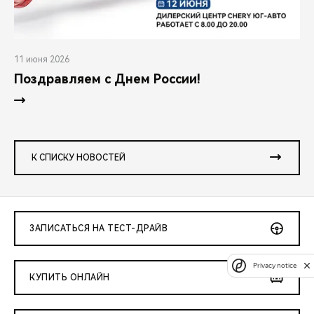
11 июня 2026
Поздравляем с Днем России!
К СПИСКУ НОВОСТЕЙ
ЗАПИСАТЬСЯ НА ТЕСТ-ДРАЙВ
Privacy notice
КУПИТЬ ОНЛАЙН