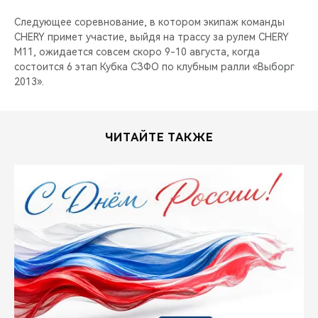
Следующее соревнование, в котором экипаж команды
CHERY примет участие, выйдя на трассу за рулем CHERY
M11, ожидается совсем скоро 9-10 августа, когда
состоится 6 этап Кубка СЗФО по клубным ралли «Выборг
2013».
ЧИТАЙТЕ ТАКЖЕ