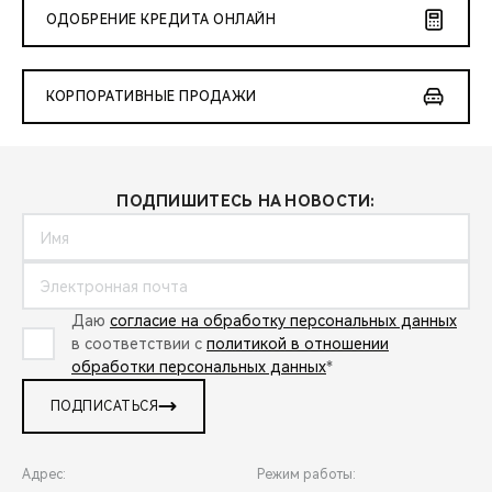
ОДОБРЕНИЕ КРЕДИТА ОНЛАЙН
КОРПОРАТИВНЫЕ ПРОДАЖИ
ПОДПИШИТЕСЬ НА НОВОСТИ:
Даю
согласие на обработку персональных данных
в соответствии с
политикой в отношении
обработки персональных данных
*
ПОДПИСАТЬСЯ
Адрес:
Режим работы: