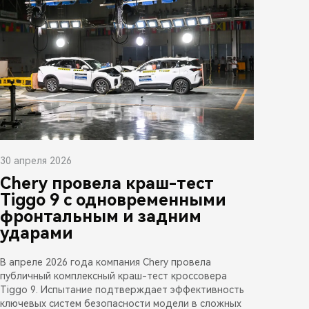
30 апреля 2026
Chery провела краш-тест
Tiggo 9 с одновременными
фронтальным и задним
ударами
В апреле 2026 года компания Chery провела
публичный комплексный краш-тест кроссовера
Tiggo 9. Испытание подтверждает эффективность
ключевых систем безопасности модели в сложных