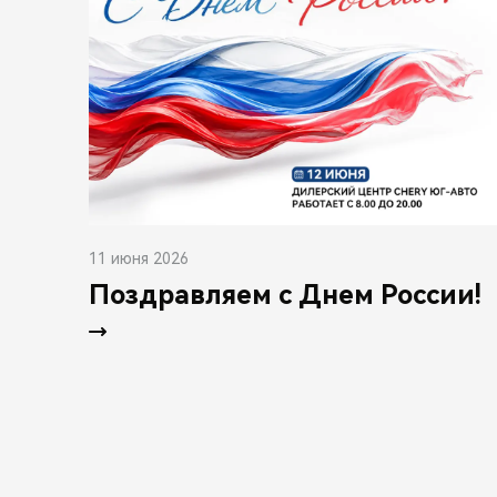
11 июня 2026
Поздравляем с Днем России!