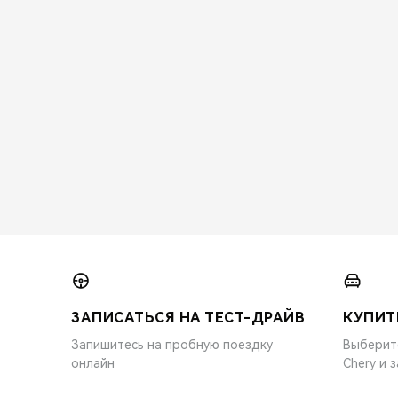
ЗАПИСАТЬСЯ НА ТЕСТ-ДРАЙВ
КУПИТ
Запишитесь на пробную поездку
Выберит
онлайн
Chery и 