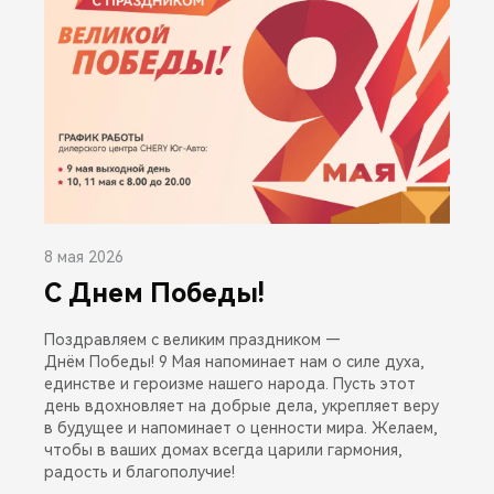
8 мая 2026
С Днем Победы!
Поздравляем с великим праздником —
Днём Победы! 9 Мая напоминает нам о силе духа,
единстве и героизме нашего народа. Пусть этот
день вдохновляет на добрые дела, укрепляет веру
в будущее и напоминает о ценности мира. Желаем,
чтобы в ваших домах всегда царили гармония,
радость и благополучие!