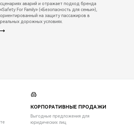
сценариях аварий и отражает подход бренда
«Safety For Family» («Безопасность для семьи»),
ориентированный на защиту пассажиров в
реальных дорожных условиях.
КОРПОРАТИВНЫЕ ПРОДАЖИ
Выгодные предложения для
ите
юридических лиц