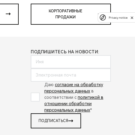
КОРПОРАТИВНЫЕ
ПРОДАЖИ
Privacy notice
ПОДПИШИТЕСЬ НА НОВОСТИ:
Даю
согласие на обработку
персональных данных
в
соответствии с
политикой в
отношении обработки
персональных данных
*
ПОДПИСАТЬСЯ